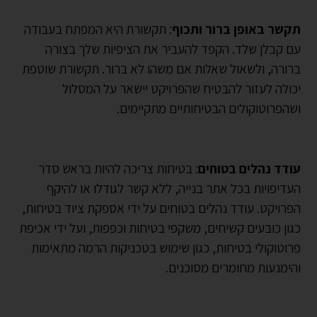
תקשר באופן ברור ותכוף
: תקשורת היא המפתח בעבודה
עם קבלן שלד. הקפד להעביר את הציפיות שלך בצורה
ברורה, ולשאול שאלות אם משהו לא ברור. תקשורת שוטפת
יכולה לעזור להבטיח שהפרויקט יישאר על המסלול
ושהפרוטוקולים הבטיחותיים מתקיימים.
עודד נהלים בטוחים
: בטיחות צריכה להיות בראש סדר
העדיפויות בכל אתר בנייה, ללא קשר לגודלו או להיקף
הפרויקט. עודד נהלים בטוחים על ידי אספקת ציוד בטיחות,
כגון כובעים קשיחים, משקפי בטיחות וכפפות, ועל ידי אכיפת
פרוטוקולי בטיחות, כגון שימוש בטכניקות הרמה מתאימות
והימנעות מחומרים מסוכנים.