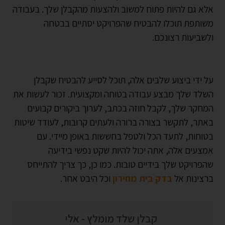
אלא גם להיות פתוח למשוב ולהצעות מהקבלן שלך. בעבודה
משותפת תוכלו להבטיח שהפרויקט יסתיים בבטחה
ולשביעות רצונכם.
על ידי ביצוע שלבים אלה, תוכל לסייע להבטיח שקבלן
השלד שלך מבצע עבודה בטוחה ומקצועית. זכור לעשות את
המחקר שלך, לקבל חוזה בכתב, לערוך ביקורים קבועים
באתר, לתקשר בצורה ברורה ולעתים קרובות, לעודד שיטות
בטוחות, לתעד הכל ולטפל בחששות באופן מיידי. עם
אמצעים אלה, אתה יכול להיות שקט נפשי בידיעה
שהפרויקט שלך בידיים טובות. כמו כן, כך צריך להתייחס
ברצינות אל
בדק בית מחירון
וכל היבט אחר.
קבלן שלד מומלץ - אלי