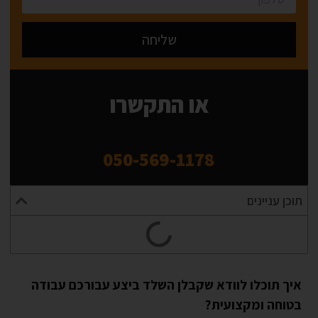
שליחה
Alternative:
או התקשרו
050-569-1178
תוכן עניינים
איך תוכלו לוודא שקבלן השלד ביצע עבורכם עבודה
בטוחה ומקצועית?