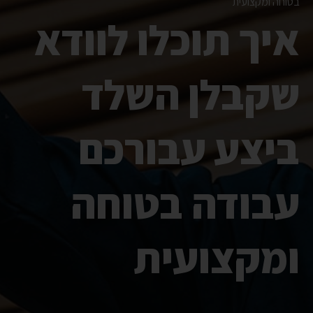
בטוחה ומקצועית
איך תוכלו לוודא
שקבלן השלד
ביצע עבורכם
עבודה בטוחה
ומקצועית