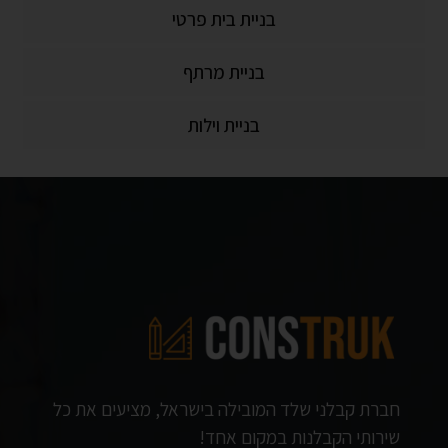
בניית בית פרטי
בניית מרתף
בניית וילות
חברת קבלני שלד המובילה בישראל, מציעים את כל
שירותי הקבלנות במקום אחד!