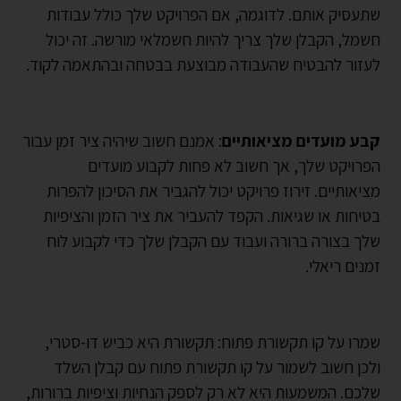
שתעסיק אותם. לדוגמה, אם הפרויקט שלך כולל עבודות
חשמל, הקבלן שלך צריך להיות חשמלאי מורשה. זה יכול
לעזור להבטיח שהעבודה מבוצעת בבטחה ובהתאמה לקוד.
קבע מועדים מציאותיים
: אמנם חשוב שיהיה ציר זמן עבור
הפרויקט שלך, אך חשוב לא פחות לקבוע מועדים
מציאותיים. זירוז פרויקט יכול להגביר את הסיכון להפרות
בטיחות או שגיאות. הקפד להעביר את ציר הזמן והציפיות
שלך בצורה ברורה ועבוד עם הקבלן שלך כדי לקבוע לוח
זמנים ריאלי.
שמרו על קו תקשורת פתוח: תקשורת היא כביש דו-סטרי,
ולכן חשוב לשמור על קו תקשורת פתוח עם קבלן השלד
שלכם. המשמעות היא לא רק לספק הנחיות וציפיות ברורות,