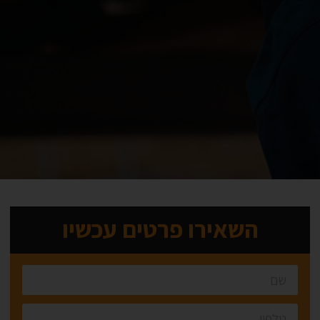
השאירו פרטים עכשיו