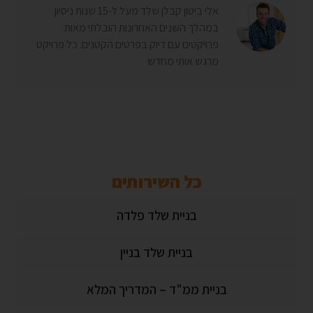
אלי ביטון קבלן שלד מעל ל-15 שנות ניסיון
במהלך השנים האחרונות הובלתי מאות
פרויקטים עם דיוק בפרטים הקטנים. כל פרויקט
מרגש אותי מחדש
כל השירותים
בניית שלד פלדה
בניית שלד בניין
בניית ממ"ד – המדריך המלא