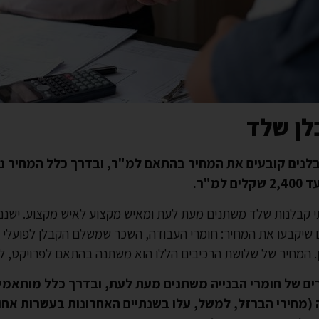
לן שלד
למ"ר.
י קבלנות שלד משתנים מעת לעת ומאיש מקצוע לאיש מקצוע. ישנ
שיקבעו את המחיר: חומרי העבודה, השכר שמשלם הקבלן לפועלי הב
. המחיר של שלושת הרכיבים הללו הוא משתנה בהתאם לפרויקט, לת
ים של חומרי הבנייה משתנים מעת לעת, ובדרך כלל מותאמ
 (מחירי הברזל, למשל, עלו בשנתיים האחרונות בעשרות אחוז