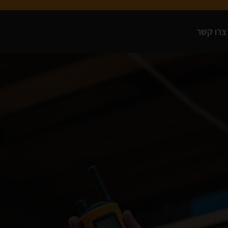
צרו קשר