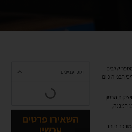
 מספר שלבים
תוכן עניינים
י הבנייה כיום
ציקות הבטון
ג המבנה,
השאירו פרטים
ורכב ביותר
עכשיו