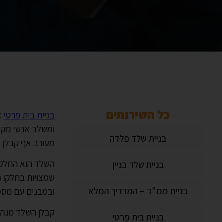
כל השירותים
בניית בית פרטי
א
ומשלב אנשי מקצו
בניית שלד פלדה
מעורב אף קבלן 
השלד הוא החלק ה
בניית שלד בניין
שמצויות בחלקו ה
בניית ממ"ד – המדריך המלא
ובמבנים עם מספ
קבלן השלד מנהל
בניית בית פרטי