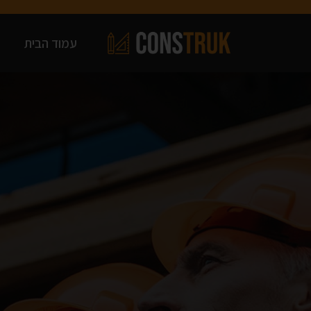
עמוד הבית