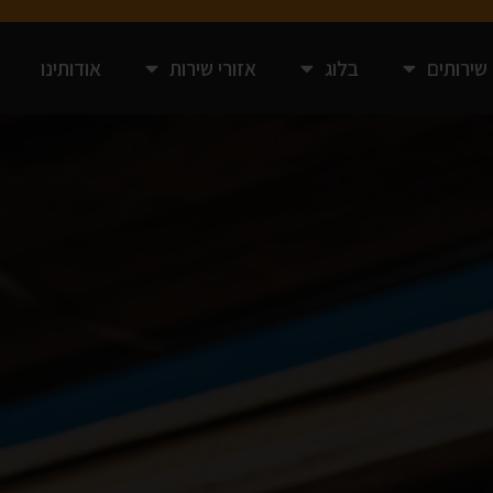
שירותים
בלוג
אזורי שירות
אודותינו