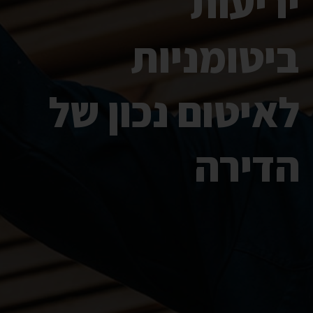
יריעות
ביטומניות
לאיטום נכון של
הדירה