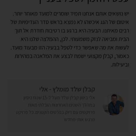
יש נושאים אותם אנחנו תמיד שומרים למועד מאוחר יותר.
איטום של הגג איכשהו לא נמצא בראש סדר העדיפויות של
רבים מאיתנו. הבעיה היא ברגע בו רטיבות חודרת אל תוך
הבית ומביאה לנזק משמעותי. לכן, ההמלצה שלנו היא
לעשות את מה שאפשר כדי לטפל בבעיה הזו מבעוד מועד.
כאמור, קבלן מקצועי ישמח לבצע את המלאכה במהירות
וביעילות.
קבלן שלד מומלץ - אלי
אלי ביטון קבלן שלד מעל ל-15 שנות ניסיון
במהלך השנים האחרונות הובלתי מאות
פרויקטים עם דיוק בפרטים הקטנים. כל פרויקט
מרגש אותי מחדש