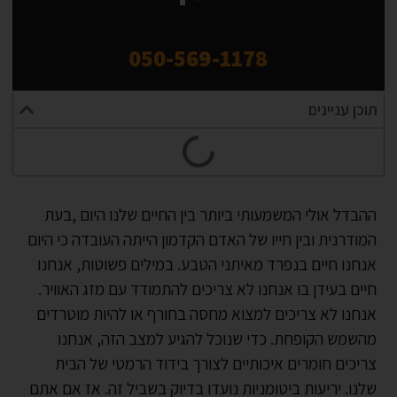
050-569-1178
תוכן עניינים
ההבדל אולי המשמעותי ביותר בין החיים שלנו היום ,בעת
המודרנית ובין חייו של האדם הקדמון הייתה העובדה כי היום
אנחנו חיים בנפרד מאיתני הטבע. במילים פשוטות, אנחנו
חיים בעידן בו אנחנו לא צריכים להתמודד עם מזג האוויר.
אנחנו לא צריכים למצוא מחסה בחורף או להיות מוטרדים
מהשמש הקופחת. כדי שנוכל להגיע למצב הזה, אנחנו
צריכים חומרים איכותיים לצורך בידוד הרמטי של הבית
שלנו. יריעות ביטומניות נועדו בדיוק בשביל זה. אז אם אתם