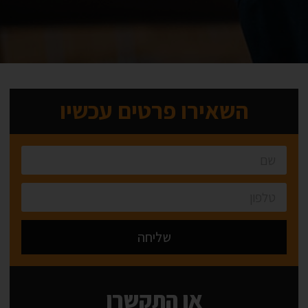
השאירו פרטים עכשיו
שליחה
Alternative:
או התקשרו