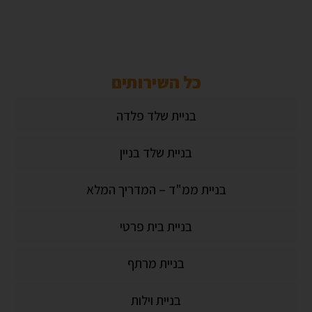
כל השירותים
בניית שלד פלדה
בניית שלד בניין
בניית ממ"ד – המדריך המלא
בניית בית פרטי
בניית מרתף
בניית וילות