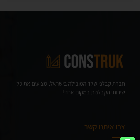
חברת קבלני שלד המובילה בישראל, מציעים את כל
שירותי הקבלנות במקום אחד!
צרו איתנו קשר