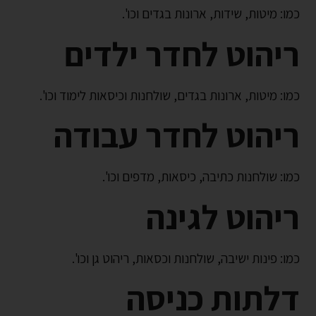
כמו: מיטות, שידות, ארונות בגדים וכו'.
ריהוט לחדר ילדים
כמו: מיטות, ארונות בגדים, שולחנות וכיסאות לימוד וכו'.
ריהוט לחדר עבודה
כמו: שולחנות כתיבה, כיסאות, מדפים וכו'.
ריהוט לגינה
כמו: פינות ישיבה, שולחנות וכסאות, ריהוט גן וכו'.
דלתות כניסה