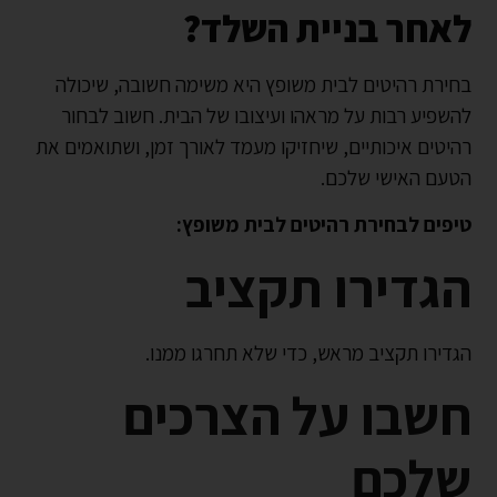
לאחר בניית השלד?
בחירת רהיטים לבית משופץ היא משימה חשובה, שיכולה
להשפיע רבות על מראהו ועיצובו של הבית. חשוב לבחור
רהיטים איכותיים, שיחזיקו מעמד לאורך זמן, ושתואמים את
הטעם האישי שלכם.
טיפים לבחירת רהיטים לבית משופץ:
הגדירו תקציב
הגדירו תקציב מראש, כדי שלא תחרגו ממנו.
חשבו על הצרכים
שלכם