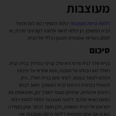
מעוצבות
דלתות כניסה מעוצבות
יכולות להוסיף רבות למראהשל
הבית המשופץ. הן יכולות להוות אלמנט דקורטיבי מרכזי, או
לספק ניגודיות אומנותית לסגנון הכללי של הבית.
סיכום
בניית שלד לבית פרטי היא שלב קריטי בתהליך בניית הבית.
השלד הוא הבסיס של המבנה, והוא אחראי על יציבותו
ויכולתו לעמוד בעומס. לאחר סיום בניית השלד, ניתן
להתחיל בבחירת רהיטים לבית המשופץ. חשוב לבחור
רהיטים איכותיים, שיחזיקו מעמד לאורך זמן, ושתואמים את
הטעם האישי שלכם. דלתות מעוצבות יכולות להוסיף רבות
למראהו של הבית המשופץ, ולכן חשוב לבחור אותן בקפידה.
כמו כן אם אתם מחפשים דלתות כניסה מעוצבות אנו