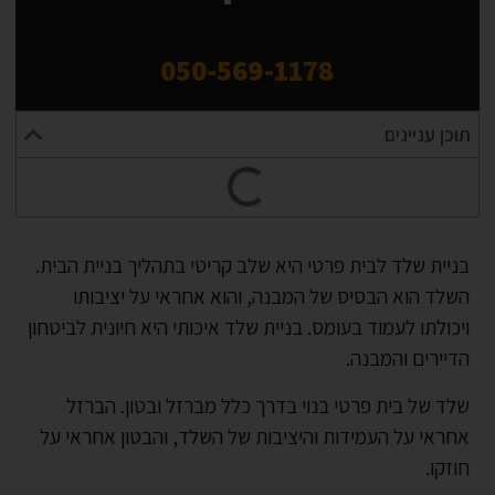
050-569-1178
תוכן עניינים
בניית שלד לבית פרטי היא שלב קריטי בתהליך בניית הבית.
השלד הוא הבסיס של המבנה, והוא אחראי על יציבותו
ויכולתו לעמוד בעומס. בניית שלד איכותי היא חיונית לביטחון
הדיירים והמבנה.
שלד של בית פרטי בנוי בדרך כלל מברזל ובטון. הברזל
אחראי על העמידות והיציבות של השלד, והבטון אחראי על
חוזקו.