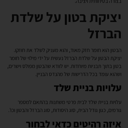
בצורה בטיחותית ויציבה.
יציקת בטון על שלדת
הברזל
הבטון הוא חומר חזק מאוד, והוא מעניק לשלד את חוזקו.
יציקת הבטון על שלדת הברזל נעשית על ידי מילוי של חומר
בטון בתוך תבניות מיוחדות. יש לוודא שהבטון מפולס וישרים,
ושהוא עומד בכל הדרישות של מהנדס הבניין.
עלויות בניית שלד
עלויות בניית שלד לבית פרטי משתנות בהתאם למספר
גורמים, כגון גודל הבית, סוג היסודות, סוג הברזל והבטון וכו'.
איזה רהיטים כדאי לבחור