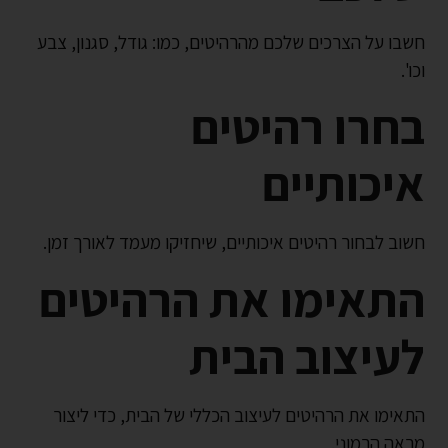
חשבו על הצרכים שלכם מהרהיטים, כמו: גודל, סגנון, צבע
וכו'.
בחרו רהיטים
איכותיים
חשוב לבחור רהיטים איכותיים, שיחזיקו מעמד לאורך זמן.
התאימו את הרהיטים
לעיצוב הבית
התאימו את הרהיטים לעיצוב הכללי של הבית, כדי ליצור
מראה הרמוני.