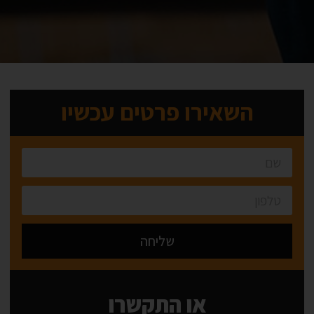
השאירו פרטים עכשיו
שליחה
Alternative:
או התקשרו