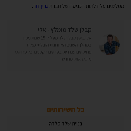
ממליצים על דלתות הכניסה של חברת
גרין דור
.
קבלן שלד מומלץ - אלי
אלי ביטון קבלן שלד מעל ל-15 שנות ניסיון
במהלך השנים האחרונות הובלתי מאות
פרויקטים עם דיוק בפרטים הקטנים. כל פרויקט
מרגש אותי מחדש
כל השירותים
בניית שלד פלדה