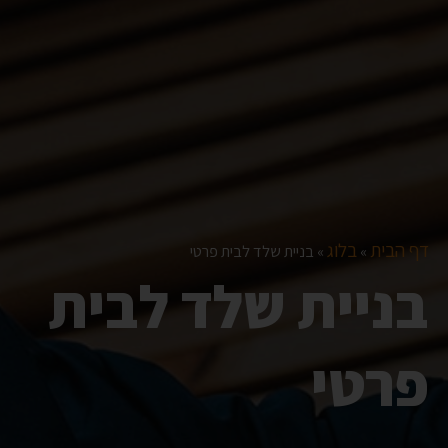
דף הבית
בלוג
»
»
בניית שלד לבית פרטי
בניית שלד לבית
פרטי