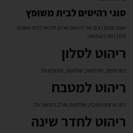
סוגי רהיטים לבית משופץ
ישנם סוגים רבים של רהיטים שניתן לרכוש לבית משופץ.
להלן כמה דוגמאות:
ריהוט לסלון
כמו: ספות, כורסאות, שולחנות, מזנונים וכו'.
ריהוט למטבח
כמו: ארונות מטבח, שולחנות אוכל, כיסאות וכו'.
ריהוט לחדר שינה