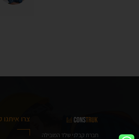
צרו איתנו 
חברת קבלני שלד המובילה