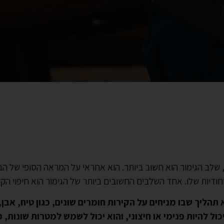
 שלב הגימור הוא חשוב ביותר. הוא אחראי על המראה הסופי של הבי
יחודיות שלו. אחד השלבים החשובים ביותר של הגימור הוא חיפוי הקי
א תהליך שבו מניחים על הקירות חומרים שונים, כגון טיח, אבן,
ול להיות פנימי או חיצוני, והוא יכול לשמש למטרות שונות, כג