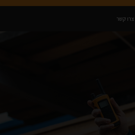
צרו קשר