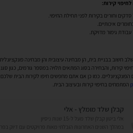
לחיפוי קירות:
סדקים וחורים בקירות לפני תחילת החיפוי.
ומרים איכותיים.
עבודת גימור מדויקת.
שלב חשוב בבניית בית, הן מבחינה עיצובית והן מבחינה פונקציונלית.
יפוי קירות, והבחירה בסוג המתאים תלויה במספר גורמים, כגון סגנון
הפונקציונליים. כמו כן אם אתם מחפשים חיפו לקירות הבית שלכם
המתמחים בחיפוי קירות ובעיצוב הבית.
קבלן שלד מומלץ - אלי
אלי ביטון קבלן שלד מעל ל-15 שנות ניסיון
במהלך השנים האחרונות הובלתי מאות פרויקטים עם דיוק בפר