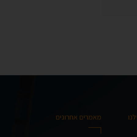
נו
מאמרים אחרונים