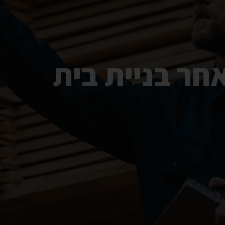
אחר בניית בית