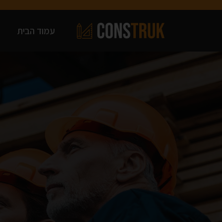
עמוד הבית