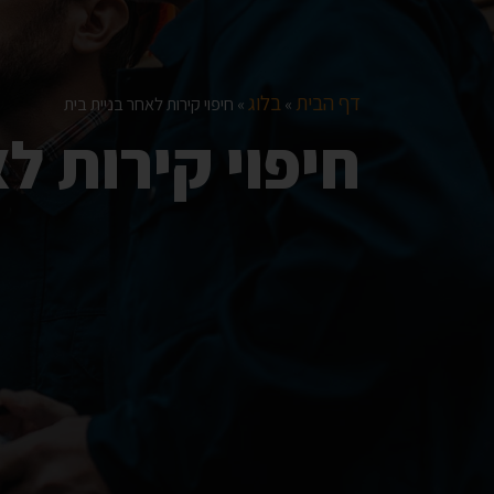
דף הבית
בלוג
»
»
חיפוי קירות לאחר בניית בית
חיפוי קירות ל