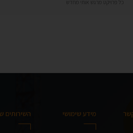
כל פרויקט מרגש אותי מחדש
קשר
מידע שימושי
השירותים של