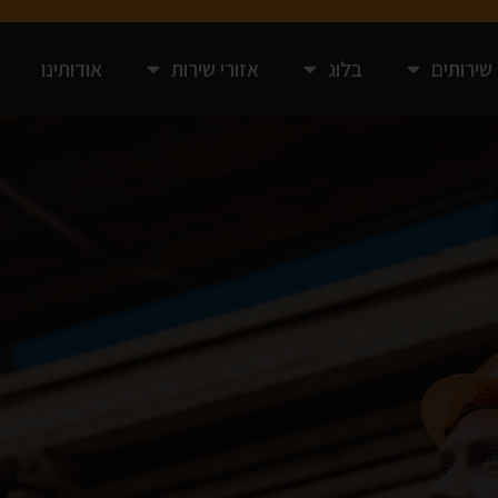
שירותים
בלוג
אזורי שירות
אודותינו