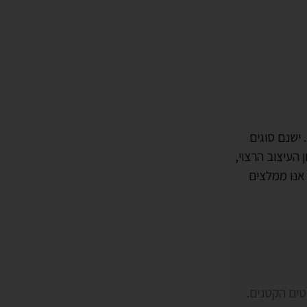
 ישנם סוגים
 העיצוב הרצוי,
 אנו ממלצים
טים הקטנים.