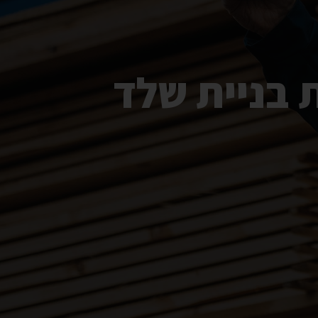
 בניית שלד