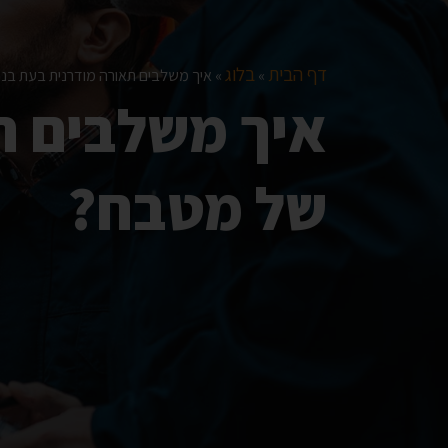
דף הבית
בלוג
»
»
איך משלבים תאורה מודרנית בעת בנ
איך משלבים ת
של מטבח?