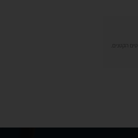
טים הקטנים.