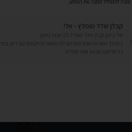
ה טובה להתחיל ממנה את המסע.
קבלן שלד מומלץ - אלי
אלי ביטון קבלן שלד מעל ל-15 שנות ניסיון
במהלך השנים האחרונות הובלתי מאות פרויקטים עם דיוק בפר
כל פרויקט מרגש אותי מחדש