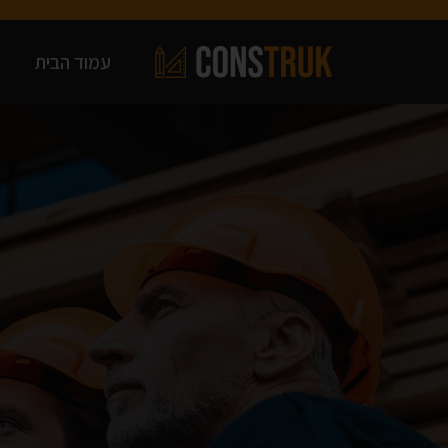
עמוד הבית