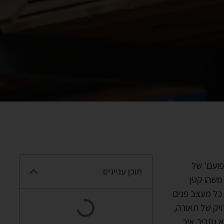
פועם' של
תוכן עניינים
משהו קטן
 כל מעצב פנים
ויק של תאורה,
 נסביר איך