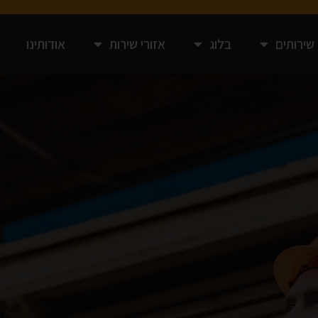
שירותים
בלוג
אזורי שירות
אודותינו