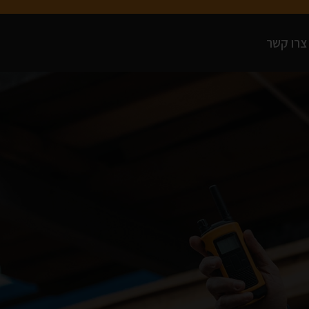
צרו קשר