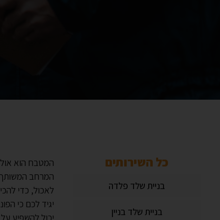
כל השירותים
המטבח הוא אולי 
המרחב המשותף. 
בניית שלד פלדה
לאכול, כדי להכי
יגיד לכם כי הפו
בניית שלד בניין
יכול להשפיע על 