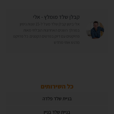
קבלן שלד מומלץ - אלי
אלי ביטון קבלן שלד מעל ל-15 שנות ניסיון
במהלך השנים האחרונות הובלתי מאות
פרויקטים עם דיוק בפרטים הקטנים. כל פרויקט
מרגש אותי מחדש
כל השירותים
בניית שלד פלדה
בניית שלד בניין