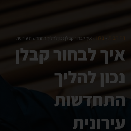
דף הבית
בלוג
»
»
איך לבחור קבלן נכון להליך התחדשות עירונית
איך לבחור קבלן
נכון להליך
התחדשות
עירונית