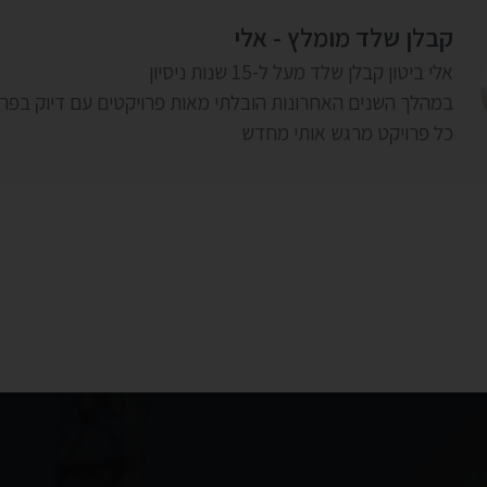
קבלן שלד מומלץ - אלי
אלי ביטון קבלן שלד מעל ל-15 שנות ניסיון
במהלך השנים האחרונות הובלתי מאות פרויקטים עם דיוק בפר
כל פרויקט מרגש אותי מחדש