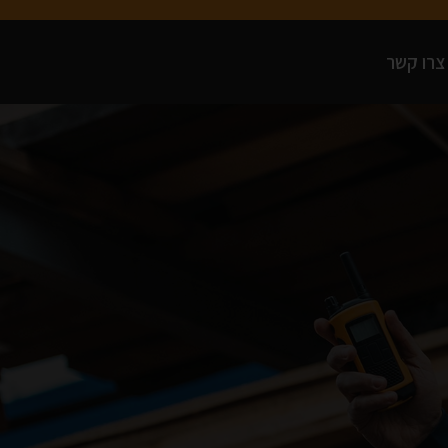
צרו קשר