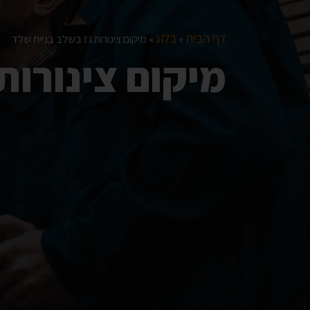
דף הבית
בלוג
»
»
מיקום צינורות גז בשלב בניית שלד
מיקום צינורות