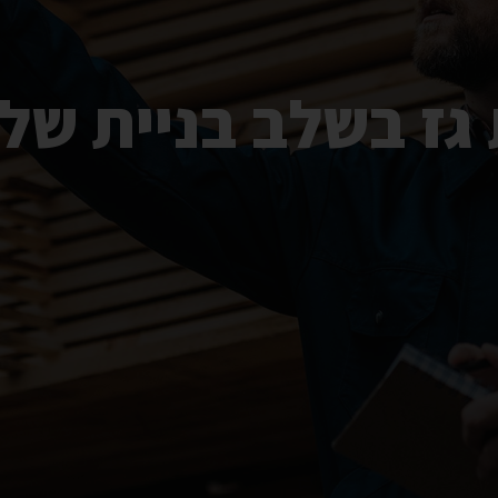
 גז בשלב בניית של