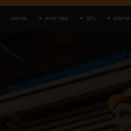
שירותים
בלוג
אזורי שירות
אודותינו