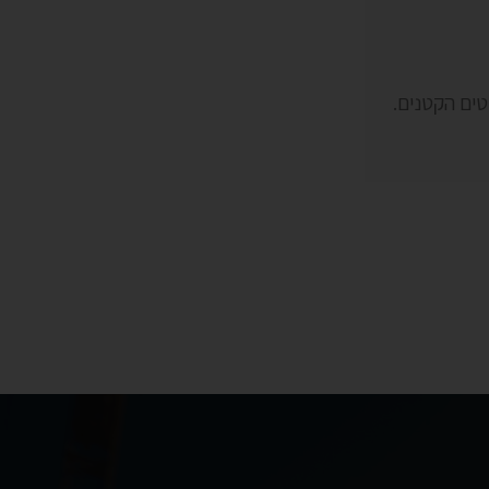
טים הקטנים.