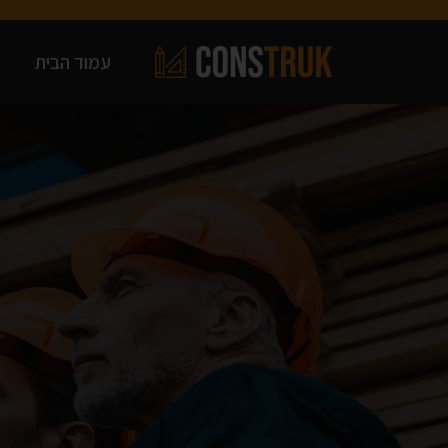
עמוד הבית