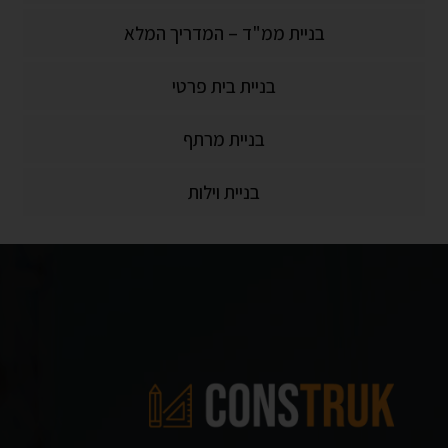
בניית ממ"ד – המדריך המלא
בניית בית פרטי
בניית מרתף
בניית וילות