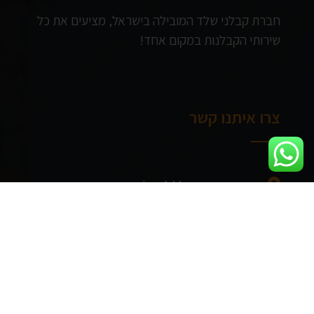
חברת קבלני שלד המובילה בישראל, מציעים את כל
שירותי הקבלנות במקום אחד!
צרו איתנו קשר
דרך מנחם בגין 144, תל אביב
ראשון - חמישי: 8:00 - 17:00
מידע שימושי