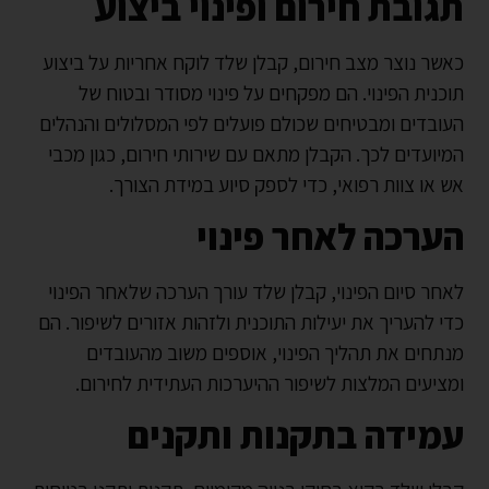
תגובת חירום ופינוי ביצוע
כאשר נוצר מצב חירום, קבלן שלד לוקח אחריות על ביצוע
תוכנית הפינוי. הם מפקחים על פינוי מסודר ובטוח של
העובדים ומבטיחים שכולם פועלים לפי המסלולים והנהלים
המיועדים לכך. הקבלן מתאם עם שירותי חירום, כגון מכבי
אש או צוות רפואי, כדי לספק סיוע במידת הצורך.
הערכה לאחר פינוי
לאחר סיום הפינוי, קבלן שלד עורך הערכה שלאחר הפינוי
כדי להעריך את יעילות התוכנית ולזהות אזורים לשיפור. הם
מנתחים את תהליך הפינוי, אוספים משוב מהעובדים
ומציעים המלצות לשיפור ההיערכות העתידית לחירום.
עמידה בתקנות ותקנים