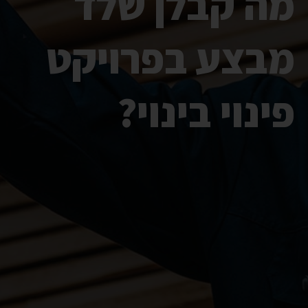
מה קבלן שלד
מבצע בפרויקט
פינוי בינוי?