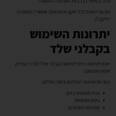
וכלה בטיפול בכל בעיה שעלולה להתעורר.
הם גם דואגים לכל תיקון או תחזוקה שמשרד ההשכרה
יזדקק לו.
יתרונות השימוש
בקבלני שלד
ישנם יתרונות רבים לשימוש בקבלני שלד לצרכי הבנייה,
שיפוץ ותחזוקה.
כמה מהיתרונות הבולטים ביותר כוללים:
בניה חסכונית בזמן
ניסיון ומומחיות
פתרונות חסכוניים