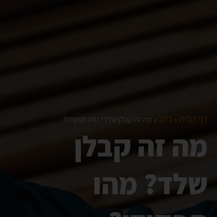
דף הבית
בלוג
»
»
מה זה קבלן שלד? מהו תפקידו?
מה זה קבלן
שלד? מהו