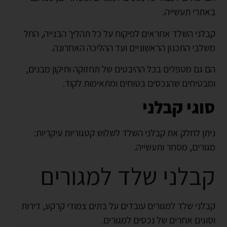
באתרי תעשייה.
קבלני השלד אחראים לפיקוח על כל תהליך הבנייה, החל
משלבי התכנון הראשוניים ועד ההליכה האחרונה.
הם גם מטפלים בכל ההיבטים של תחזוקה ותיקון מבנים,
ומבטיחים שהנכסים בטוחים ומתאימות לקוד.
סוגי קבלני
ניתן לחלק את קבלני השלד לשלוש קטגוריות עיקריות:
מגורים, מסחר ותעשייה.
קבלני שלד למגורים
קבלני שלד למגורים עובדים על בתים צמודי קרקע, דירות
וסוגים אחרים של נכסים למגורים.