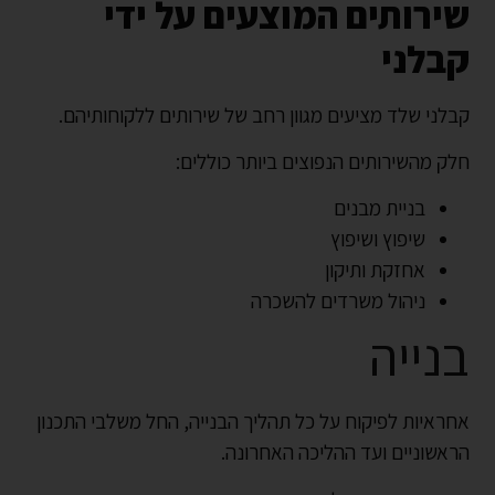
שירותים המוצעים על ידי
קבלני
קבלני שלד מציעים מגוון רחב של שירותים ללקוחותיהם.
חלק מהשירותים הנפוצים ביותר כוללים:
בניית מבנים
שיפוץ ושיפוץ
אחזקת ותיקון
ניהול משרדים להשכרה
בנייה
אחראיות לפיקוח על כל תהליך הבנייה, החל משלבי התכנון
הראשוניים ועד ההליכה האחרונה.