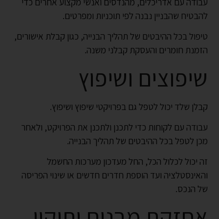
עבודה עם אדריכלים, מהנדסים ואנשי מקצוע אחרים כדי
להבטיח שהבניין נבנה לפי תוכניות ומפרטים.
טיפול בכל ההיבטים של תהליך הבנייה, כגון קבלת אישורים,
הזמנת חומרים והעסקת קבלני משנה.
שיפוצים ושיפוץ
קבלן שלד יכול לטפל גם בפרויקטי שיפוץ ושיפוץ.
עבודה עם לקוחות כדי לתכנן ולתכנן את הפרויקט, ולאחר
מכן לטפל בכל ההיבטים של תהליך הבנייה.
זה יכול לכלול הכל, החל מעדכון מערכות החשמל
והאינסטלציה ועד הוספת חדרים חדשים או שינוי הפריסה
של הנכס.
אחזקת מבנים ותיקון