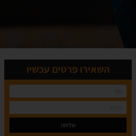
השאירו פרטים עכשיו
שליחה