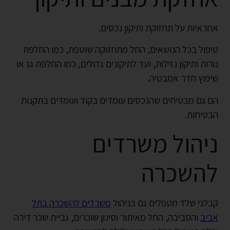
אחראיות על תחזוקת ותיקון נכסים.
טיפול בכל הנושאים, החל מתחזוקה שוטפת, כמו החלפת
נורות ותיקון נזילות, ועד לתיקונים גדולים, כמו החלפת גג או
שיפוץ חדר אמבטיה.
הם גם מבטיחים שהנכסים עומדים בקוד ועומדים בתקנות
הבטיחות.
ניהול משרדים
להשכרה
קבלני שלד מטפלים גם בניהול
משרדים להשכרה בתל
אביב
והסביבה, החל מאיתור וסינון שוכרים, גביית שכר דירה