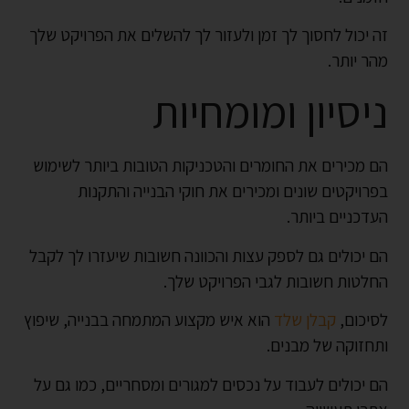
זה יכול לחסוך לך זמן ולעזור לך להשלים את הפרויקט שלך
מהר יותר.
ניסיון ומומחיות
הם מכירים את החומרים והטכניקות הטובות ביותר לשימוש
בפרויקטים שונים ומכירים את חוקי הבנייה והתקנות
העדכניים ביותר.
הם יכולים גם לספק עצות והכוונה חשובות שיעזרו לך לקבל
החלטות חשובות לגבי הפרויקט שלך.
לסיכום,
קבלן שלד
הוא איש מקצוע המתמחה בבנייה, שיפוץ
ותחזוקה של מבנים.
הם יכולים לעבוד על נכסים למגורים ומסחריים, כמו גם על