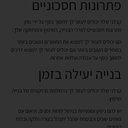
פתרונות חסכוניים
קבלני שלד יכולים לעזור לך לחסוך כסף על ידי מתן
פתרונות חסכוניים לצרכי הבנייה, השיפוץ והתחזוקה שלך.
הם יכולים לעזור לך למצוא את החומרים הטובים ביותר
במחירים הטובים ביותר וגם יכולים לעזור לך למצוא דרכים
לחסוך כסף על עבודה ועלויות אחרות.
בנייה יעילה בזמן
קבלני שלד יכולים לעזור לך בהשלמת
פרויקטים של בנייה
ושיפוץ.
יש להם ניסיון ומומחיות בניהול לוחות זמנים, תיאום עם
צוותים שונים והבטחת שהכל יתנהל בצורה חלקה ובלוח
הזמנים.