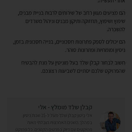
אתרי תעשייה.
הם מציעים מגוון רחב של שירותים לרבות בניית מבנים,
שיפוץ ושיפוץ, תחזוקה ותיקון מבנים וניהול משרדים
להשכרה.
הם יכולים לספק פתרונות חסכוניים, בנייה חסכונית בזמן,
ניסיון ומומחיות ופתרונות סוהר.
חשוב לבחור קבלן שלד בעל מוניטין על מנת להבטיח
שהפרויקט שלכם יסתיים לשביעות רצונכם.
קבלן שלד מומלץ - אלי
אלי ביטון קבלן שלד מעל ל-15 שנות ניסיון
במהלך השנים האחרונות הובלתי מאות
פרויקטים עם דיוק בפרטים הקטנים. כל פרויקט