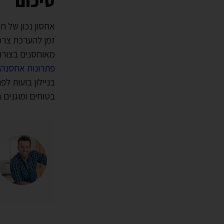
סיכום
אחסון נכון של ח
זמן להערכת צרכ
מאוחסנים בצורה
פתרונות אחסנה
בניילון בועות ל
בטוחים ומוגנים 