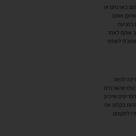
הם בארגזים או
לאחסן אותם.
 במניעת
יב אותם לאחר
שתוכלו לשחזר
יכה להיות
בטיח שהארגזים
הפריטים שייכים
זהות בקלות את
זרו למקומם