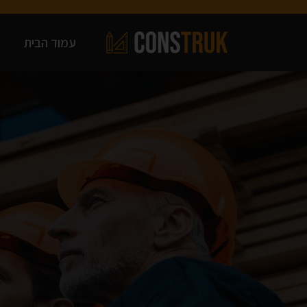
עמוד הבית