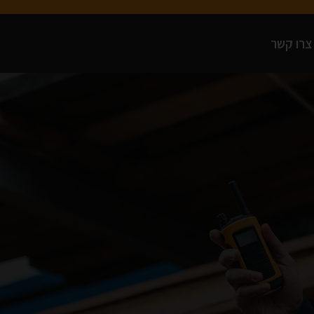
צרו קשר