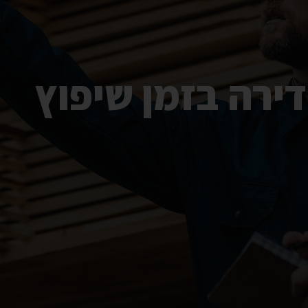
ירה בזמן שיפוץ