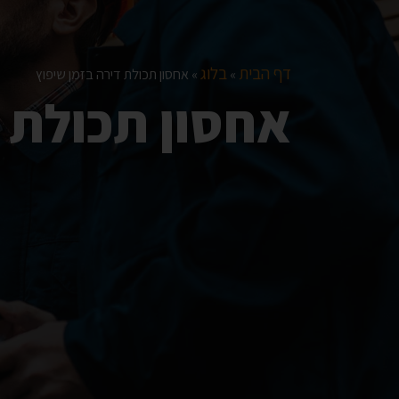
דף הבית
בלוג
»
»
אחסון תכולת דירה בזמן שיפוץ
אחסון תכולת ד