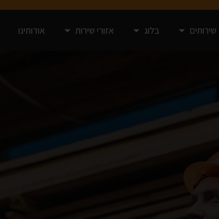
שירותים
בלוג
אזורי שירות
אודותינו