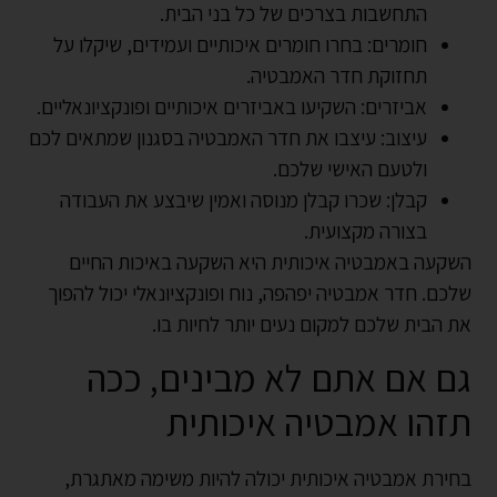
התחשבות בצרכים של כל בני הבית.
חומרים: בחרו חומרים איכותיים ועמידים, שיקלו על
תחזוקת חדר האמבטיה.
אביזרים: השקיעו באביזרים איכותיים ופונקציונאליים.
עיצוב: עיצבו את חדר האמבטיה בסגנון שמתאים לכם
ולטעם האישי שלכם.
קבלן: שכרו קבלן מנוסה ואמין שיבצע את העבודה
בצורה מקצועית.
השקעה באמבטיה איכותית היא השקעה באיכות החיים
שלכם. חדר אמבטיה יפהפה, נוח ופונקציונאלי יכול להפוך
את הבית שלכם למקום נעים יותר לחיות בו.
גם אם אתם לא מבינים, ככה
תזהו אמבטיה איכותית
בחירת אמבטיה איכותית יכולה להיות משימה מאתגרת,