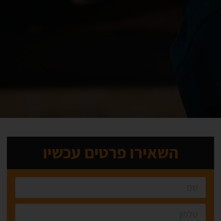
השאירו פרטים עכשיו