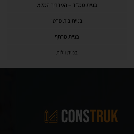
בניית ממ"ד – המדריך המלא
בניית בית פרטי
בניית מרתף
בניית וילות