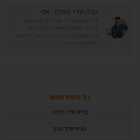
קבלן שלד מומלץ - אלי
אלי ביטון קבלן שלד מעל ל-15 שנות ניסיון
במהלך השנים האחרונות הובלתי מאות
פרויקטים עם דיוק בפרטים הקטנים. כל פרויקט
מרגש אותי מחדש
כל השירותים
בניית שלד פלדה
בניית שלד בניין