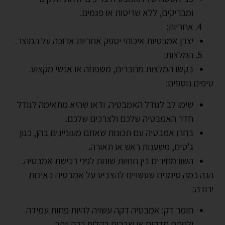
ומבריקים, ללא שריטות או פגמים.
אחריות:
יצרן אמבטיות איכותי יספק אחריות ארוכה על המוצר.
המלצות:
בקשו המלצות מחברים, משפחה או אנשי מקצוע.
טיפים נוספים:
שימו לב לגודל האמבטיה. ודאו שהיא מתאימה לגודל
חדר האמבטיה שלכם ולצרכים שלכם.
בחרו אמבטיה עם תכונות שאתם מעוניינים בהן, כגון
ג'טים, משענות ראש או תאורה.
השוו מחירים בין חנויות שונות לפני רכישת אמבטיה.
הנה כמה סימנים שעשויים להצביע על אמבטיה באיכות
ירודה:
חומר דק: אמבטיה דקה עשויה להיות פחות עמידה
ולפתח סדקים או שברים בקלות רבה יותר.