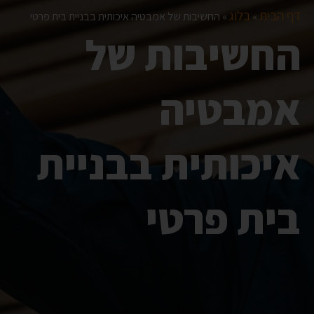
דף הבית
בלוג
»
»
החשיבות של אמבטיה איכותית בבניית בית פרטי
החשיבות של
אמבטיה
איכותית בבניית
בית פרטי