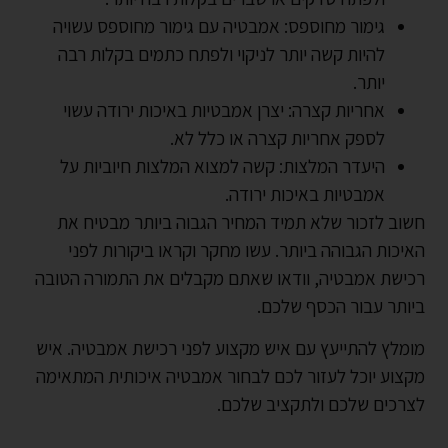
גימור מחוספס: אמבטיה עם גימור מחוספס עשויה
להיות קשה יותר לניקוי ולפתח כתמים בקלות רבה
יותר.
אחריות קצרה: יצרן אמבטיות באיכות ירודה עשוי
לספק אחריות קצרה או כלל לא.
היעדר המלצות: קשה למצוא המלצות חיוביות על
אמבטיות באיכות ירודה.
חשוב לזכור שלא תמיד המחיר הגבוה ביותר מבטיח את
האיכות הגבוהה ביותר. עשו מחקר וקראו ביקורות לפני
רכישת אמבטיה, וודאו שאתם מקבלים את התמורה הטובה
ביותר עבור הכסף שלכם.
מומלץ להתייעץ עם איש מקצוע לפני רכישת אמבטיה. איש
מקצוע יוכל לעזור לכם לבחור אמבטיה איכותית המתאימה
לצרכים שלכם ולתקציב שלכם.